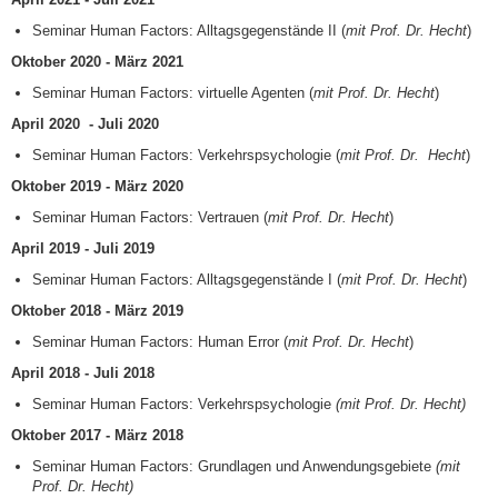
Seminar Human Factors: Alltagsgegenstände II (
mit Prof. Dr. Hecht
)
Oktober 2020 - März 2021
Seminar Human Factors: virtuelle Agenten (
mit Prof. Dr. Hecht
)
April 2020 - Juli 2020
Seminar Human Factors: Verkehrspsychologie (
mit Prof. Dr. Hecht
)
Oktober 2019 - März 2020
Seminar Human Factors: Vertrauen (
mit Prof. Dr. Hecht
)
April 2019 - Juli 2019
Seminar Human Factors: Alltagsgegenstände I (
mit Prof. Dr. Hecht
)
Oktober 2018 - März 2019
Seminar Human Factors: Human Error (
mit Prof. Dr. Hecht
)
April 2018 - Juli 2018
Seminar Human Factors: Verkehrspsychologie
(mit Prof. Dr. Hecht)
Oktober 2017 - März 2018
Seminar Human Factors: Grundlagen und Anwendungsgebiete
(mit
Prof. Dr. Hecht)