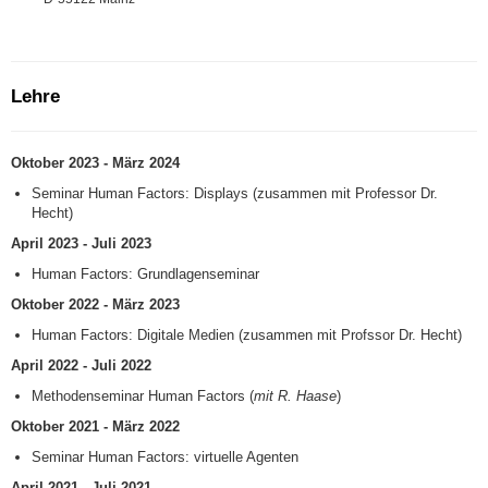
Lehre
Oktober 2023 - März 2024
Seminar Human Factors: Displays (zusammen mit Professor Dr.
Hecht)
April 2023 - Juli 2023
Human Factors: Grundlagenseminar
Oktober 2022 - März 2023
Human Factors: Digitale Medien (zusammen mit Profssor Dr. Hecht)
April 2022 - Juli 2022
Methodenseminar Human Factors (
mit R. Haase
)
Oktober 2021 - März 2022
Seminar Human Factors: virtuelle Agenten
April 2021 - Juli 2021