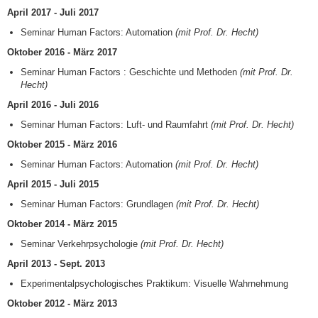
April 2017 - Juli 2017
Seminar Human Factors: Automation
(mit Prof. Dr. Hecht)
Oktober 2016 - März 2017
Seminar Human Factors : Geschichte und Methoden
(mit Prof. Dr.
Hecht)
April 2016 - Juli 2016
Seminar Human Factors: Luft- und Raumfahrt
(mit Prof. Dr. Hecht)
Oktober 2015 - März 2016
Seminar Human Factors: Automation
(mit Prof. Dr. Hecht)
April 2015 - Juli 2015
Seminar Human Factors: Grundlagen
(mit Prof. Dr. Hecht)
Oktober 2014 - März 2015
Seminar Verkehrpsychologie
(mit Prof. Dr. Hecht)
April 2013 - Sept. 2013
Experimentalpsychologisches Praktikum: Visuelle Wahrnehmung
Oktober 2012 - März 2013